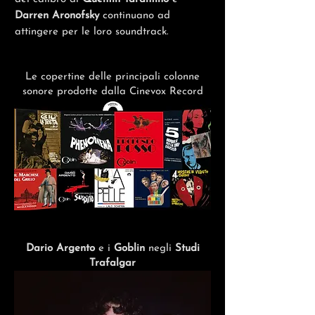
Darren Aronofsky
continuano ad
attingere per le loro soundtrack.
Le copertine delle principali colonne
sonore prodotte dalla Cinevox Record
Dario Argento
e i
Goblin
negli
Studi
Trafalgar