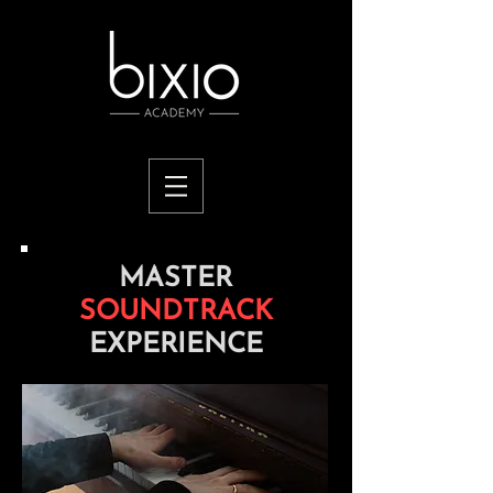
MASTER
SOUNDTRACK
EXPERIENCE