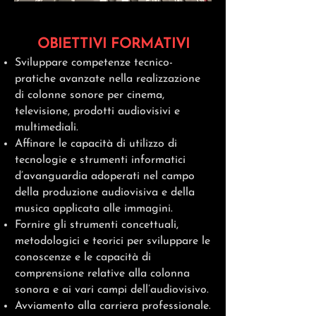
OBIETTIVI FORMATIVI
Sviluppare competenze tecnico-
pratiche avanzate nella realizzazione
di colonne sonore per cinema,
televisione, prodotti audiovisivi e
multimediali.
Affinare le capacità di utilizzo di
tecnologie e strumenti informatici
d’avanguardia adoperati nel campo
della produzione audiovisiva e della
musica applicata alle immagini.
Fornire gli strumenti concettuali,
metodologici e teorici per sviluppare le
conoscenze e le capacità di
comprensione relative alla colonna
sonora e ai vari campi dell’audiovisivo.
Avviamento alla carriera professionale.