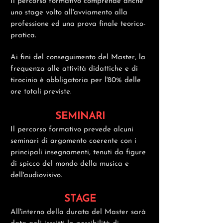
Il percorso formativo comprende anche
uno stage volto all'avviamento alla
professione ed una prova finale teorico-
pratica.
Ai fini del
conseguimento
del Master, la
frequenza alle attività didattiche e di
tirocinio è obbligatoria per l'80% delle
ore totali previste.
SEMINARI
Il percorso formativo prevede alcuni
seminari di argomento coerente con i
principali insegnamenti, tenuti da figure
di spicco del mondo della musica e
dell'audiovisivo.
STAGE
All'interno della durata del Master sarà