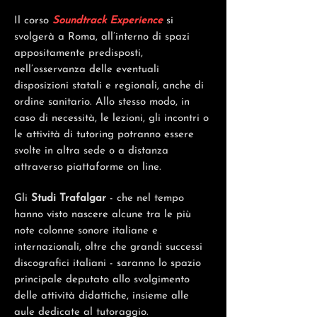
Il corso
Soundtrack Experience
si
svolgerà a Roma, all’interno di spazi
appositamente predisposti,
nell’osservanza delle eventuali
disposizioni statali e regionali, anche di
ordine sanitario. Allo stesso modo, in
caso di necessità, le lezioni, gli incontri o
le attività di tutoring potranno essere
svolte in altra sede o a distanza
attraverso piattaforme on line.
Gli
Studi Trafalgar
- che nel tempo
hanno visto nascere alcune tra le più
note colonne sonore italiane e
internazionali, oltre che grandi successi
discografici italiani - saranno lo spazio
principale deputato allo svolgimento
delle attività didattiche, insieme alle
aule dedicate al tutoraggio.