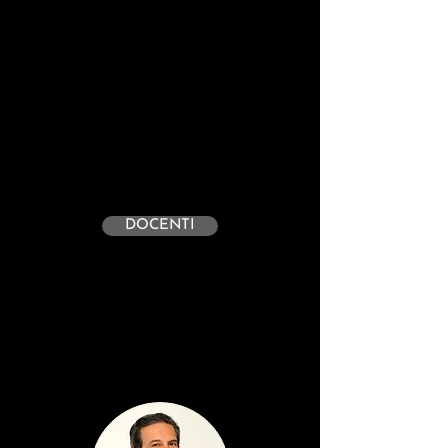
DOCENTI