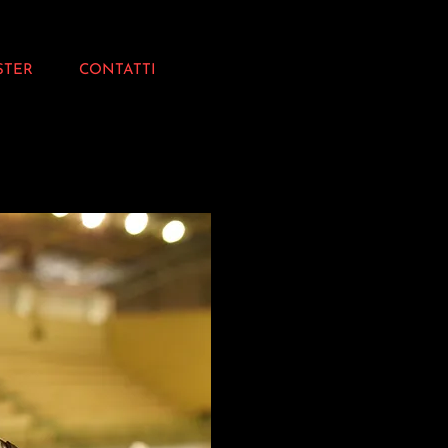
STER
CONTATTI