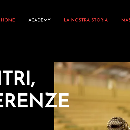
HOME
ACADEMY
LA NOSTRA STORIA
MA
TRI,
ERENZE