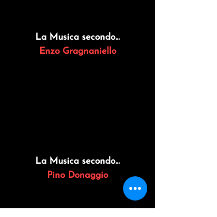
La
Musica
secondo...
Enzo Gragnaniello
La
Musica
secondo...
Pino Donaggio