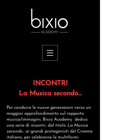
INCONTRI
La Musica secondo...
Per condurre le nuove generazioni verso un
maggior approfondimento sul rapporto
musica/immagini, Bixio Academy dedica
una serie di incontri, dal titolo
La Musica
secondo...
ai grandi protagonisti del Cinema
italiano, per celebrarne le multiformi