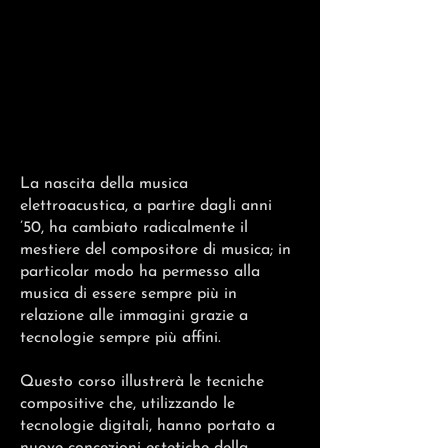
La nascita della musica
elettroacustica, a partire dagli anni
’50, ha cambiato radicalmente il
mestiere del compositore di musica; in
particolar modo ha permesso alla
musica di essere sempre più in
relazione alle immagini grazie a
tecnologie sempre più affini.
Questo corso illustrerà le tecniche
compositive che, utilizzando le
tecnologie digitali, hanno portato a