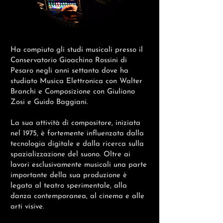
Ha compiuto gli studi musicali presso il
Conservatorio Gioachino Rossini di
Pesaro negli anni settanta dove ha
studiato Musica Elettronica con Walter
Branchi e Composizione con Giuliano
Zosi e Guido Baggiani.
La sua attività di compositore, iniziata
nel 1975, è fortemente influenzata dalla
tecnologia digitale e dalla ricerca sulla
spazializzazione del suono. Oltre ai
lavori esclusivamente musicali una parte
importante della sua produzione è
legata al teatro sperimentale, alla
danza contemporanea, al cinema e alle
arti visive.