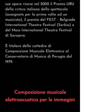
sue opere riceve nel 2002 il Premio UBU
della critica italiana dello spettacolo
(assegnato per la prima volta ad un
musicista), il premio del FEST - Belgrade
International Theatre Festival (Serbia) e
del Mess International Theatre Festival
di Sarajevo.
È titolare della cattedra di
Composizione Musicale Elettronica al
Conservatorio di Musica di Perugia dal
1979.
Composizione musicale
elettroacustica per le immagini