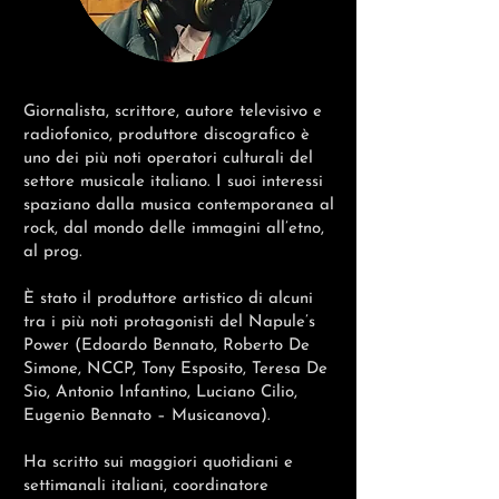
Giornalista, scrittore, autore televisivo e
radiofonico, produttore discografico è
uno dei più noti operatori culturali del
settore musicale italiano. I suoi interessi
spaziano dalla musica contemporanea al
rock, dal mondo delle immagini all’etno,
al prog.
È stato il produttore artistico di alcuni
tra i più noti protagonisti del Napule’s
Power (Edoardo Bennato, Roberto De
Simone, NCCP, Tony Esposito, Teresa De
Sio, Antonio Infantino, Luciano Cilio,
Eugenio Bennato – Musicanova).
Ha scritto sui maggiori quotidiani e
settimanali italiani, coordinatore